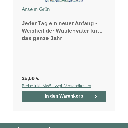
Anselm Grün
Jeder Tag ein neuer Anfang -
Weisheit der Wüstenväter für
das ganze Jahr
26,00 €
Preise inkl. MwSt. zzgl. Versandkosten
In den Warenkorb