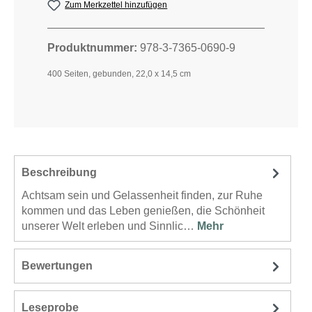
Zum Merkzettel hinzufügen
Produktnummer:
978-3-7365-0690-9
400 Seiten, gebunden, 22,0 x 14,5 cm
Beschreibung
Achtsam sein und Gelassenheit finden, zur Ruhe
kommen und das Leben genießen, die Schönheit
unserer Welt erleben und Sinnlic…
Mehr
Bewertungen
Leseprobe