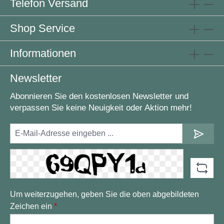
Telefon Versand
Shop Service
Informationen
Newsletter
Abonnieren Sie den kostenlosen Newsletter und
verpassen Sie keine Neuigkeit oder Aktion mehr!
Um weiterzugehen, geben Sie die oben abgebildeten
Zeichen ein
*