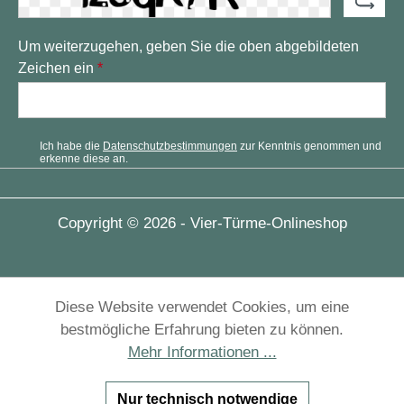
Um weiterzugehen, geben Sie die oben abgebildeten
Zeichen ein
*
Ich habe die
Datenschutzbestimmungen
zur Kenntnis genommen und
erkenne diese an.
Copyright © 2026 - Vier-Türme-Onlineshop
Diese Website verwendet Cookies, um eine
bestmögliche Erfahrung bieten zu können.
Mehr Informationen ...
Nur technisch notwendige