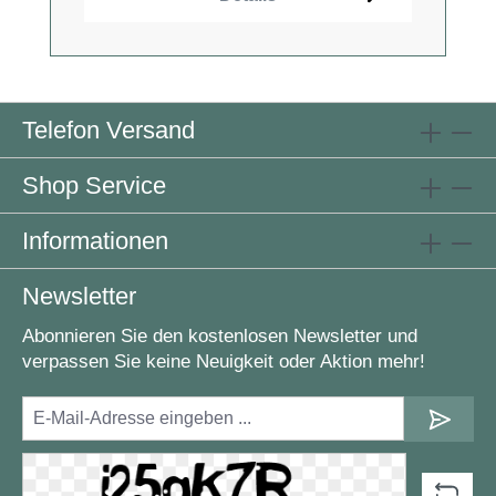
Telefon Versand
Shop Service
Informationen
Newsletter
Abonnieren Sie den kostenlosen Newsletter und
verpassen Sie keine Neuigkeit oder Aktion mehr!