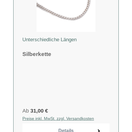
Unterschiedliche Längen
Silberkette
Ab
31,00 €
Preise inkl. MwSt. zzgl. Versandkosten
Details