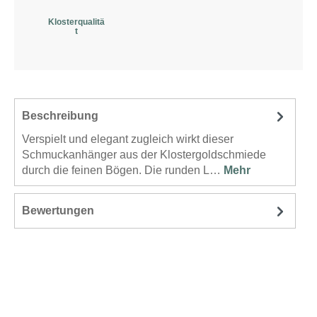
Klosterqualitä
t
Beschreibung
Verspielt und elegant zugleich wirkt dieser
Schmuckanhänger aus der Klostergoldschmiede
durch die feinen Bögen. Die runden L…
Mehr
Bewertungen