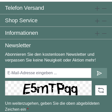
Telefon Versand
Shop Service
Informationen
Newsletter
Abonnieren Sie den kostenlosen Newsletter und
verpassen Sie keine Neuigkeit oder Aktion mehr!
Um weiterzugehen, geben Sie die oben abgebildeten
Zeichen ein
*