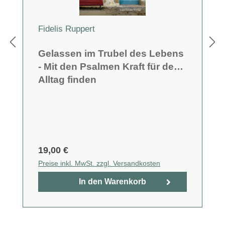
Fidelis Ruppert
Gelassen im Trubel des Lebens
- Mit den Psalmen Kraft für den
Alltag finden
19,00 €
Preise inkl. MwSt. zzgl. Versandkosten
In den Warenkorb