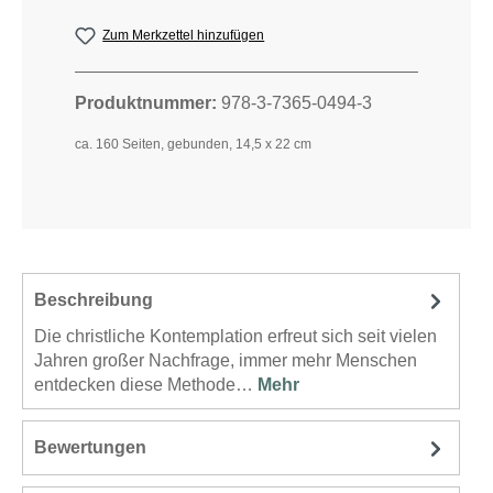
Zum Merkzettel hinzufügen
Produktnummer:
978-3-7365-0494-3
ca. 160 Seiten, gebunden, 14,5 x 22 cm
Beschreibung
Die christliche Kontemplation erfreut sich seit vielen
Jahren großer Nachfrage, immer mehr Menschen
entdecken diese Methode…
Mehr
Bewertungen